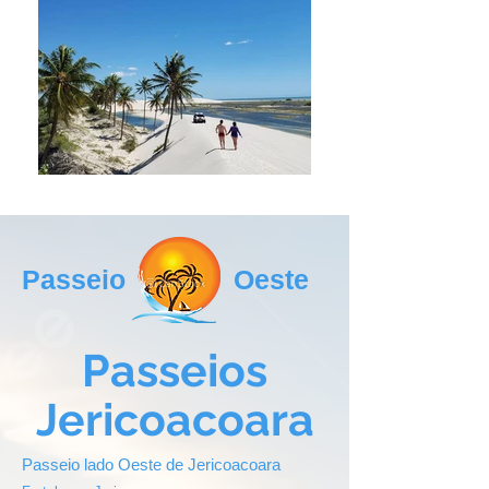
Passeio
Oeste
Passeios
Jericoacoara
Passeio lado Oeste de Jericoacoara