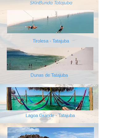
SKinBunda Tatajuba
Tirolesa - Tatajuba
Dunas de Tatajuba
Lagoa Grande - Tatajuba