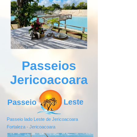
Passeios
Jericoacoara
Leste
Passeio
Passeio lado Leste de Jericoacoara
Fortaleza - Jericoacoara